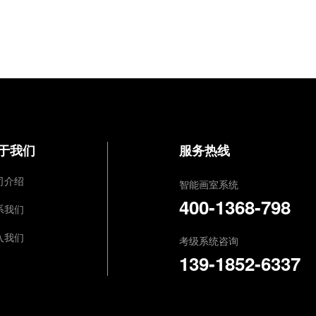
于我们
服务热线
司介绍
智能画室系统
400-1368-798
系我们
入我们
考级系统咨询
139-1852-6337