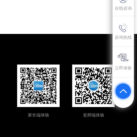
在线咨询
咨询热线
立即体验
家长端体验
老师端体验