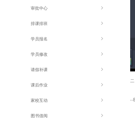
审批中心
排课排班
学员报名
学员修改
请假补课
二
课后作业
--
家校互动
图书借阅