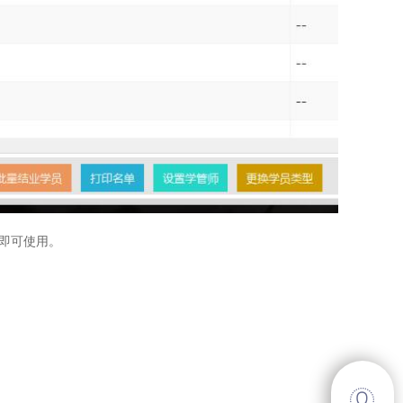
即可使用。