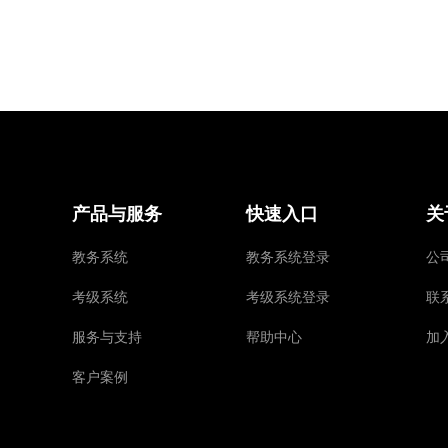
产品与服务
快速入口
关
教务系统
教务系统登录
公
考级系统
考级系统登录
联
服务与支持
帮助中心
加
客户案例