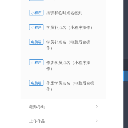
插班和临时点名签到
小程序
学员补点名（小程序操作）
小程序
学员补点名（电脑后台操
电脑端
作）
作废学员点名（小程序操
小程序
作）
作废学员点名（电脑后台操
电脑端
作）
老师考勤
上传作品