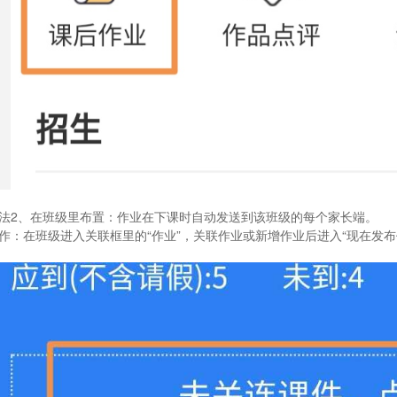
法2、在班级里布置：
作业在下课时自动发送到该班级的每个家长端。
作：
在班级进入关联框里的“作业”，关联作业或新增作业后进入“现在发布