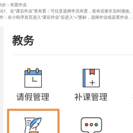
3步：布置作业
法1、在“课后作业”里布置：
可任意选择学员布置，发布后家长实时接收
作：
在小程序首页进入“课后作业”后进入“+”图标，选择作业或设置作业，