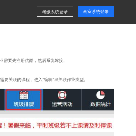
画室系统登录
考级系统登录
业需要先注册优酷，然后系统嫁接。
开需要关联的课程，进入“编辑”里关联作业类型。