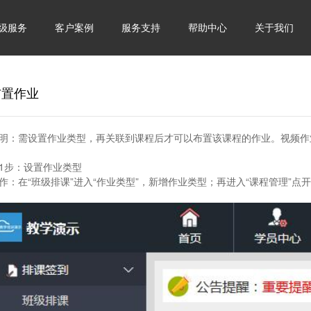
级服务
客户案例
服务支持
帮助中心
关于我们
布置作业
明：
需设置作业类型，再关联到课程后才可以布置该课程的作业。视频作
1步：设置作业类型
作：
在“班级排课”进入“作业类型”，新增作业类型；再进入“课程管理”点