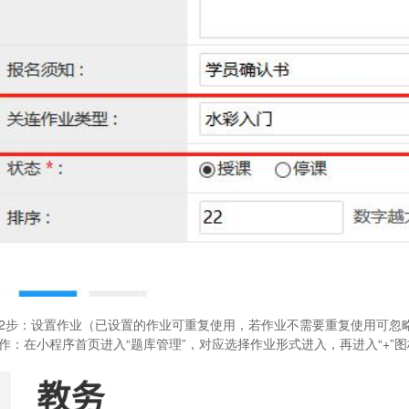
2步：设置作业
（已设置的作业可重复使用，若作业不需要重复使用可忽
作：
在小程序首页进入“题库管理”，对应选择作业形式进入，再进入“+”