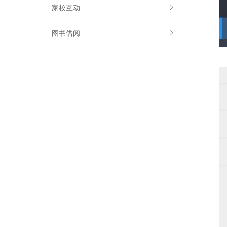
家校互动
图书借阅